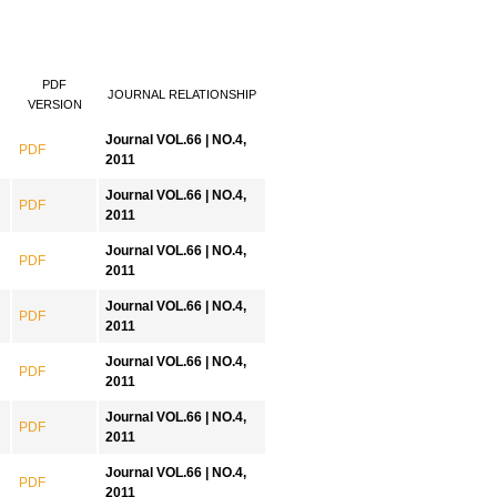
PDF
JOURNAL RELATIONSHIP
VERSION
Journal VOL.66 | NO.4,
PDF
2011
Journal VOL.66 | NO.4,
PDF
2011
Journal VOL.66 | NO.4,
PDF
2011
Journal VOL.66 | NO.4,
PDF
2011
Journal VOL.66 | NO.4,
PDF
2011
Journal VOL.66 | NO.4,
PDF
2011
Journal VOL.66 | NO.4,
PDF
2011